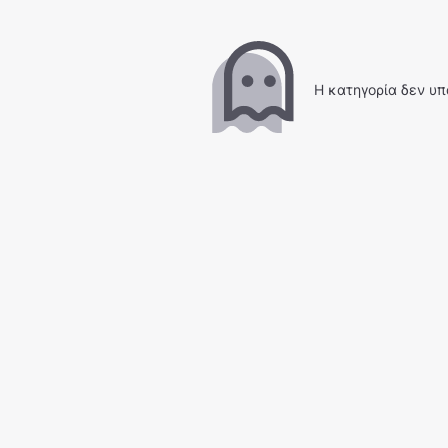
Η κατηγορία δεν υπ