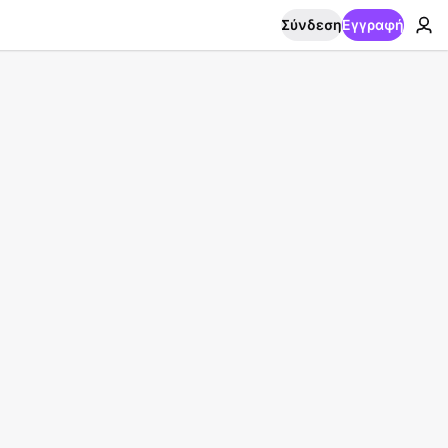
Σύνδεση
Εγγραφή