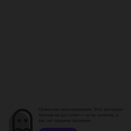
Приносим свои извинения. Этот материал
больше не доступен — если, конечно, у
вас нет машины времени.