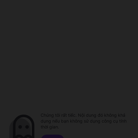
Chúng tôi rất tiếc. Nội dung đó không khả
dụng nếu bạn không sử dụng công cụ tính
thời gian.