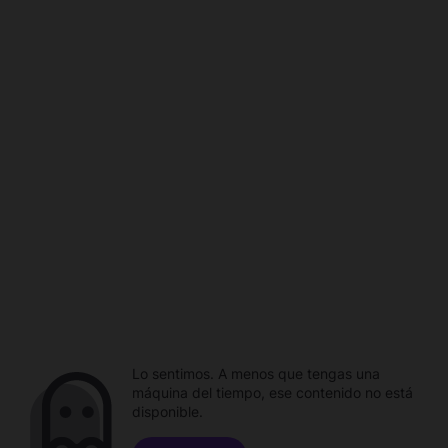
Lo sentimos. A menos que tengas una
máquina del tiempo, ese contenido no está
disponible.