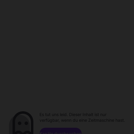
Es tut uns leid. Dieser Inhalt ist nur
verfügbar, wenn du eine Zeitmaschine hast.
Kanäle durchsuchen