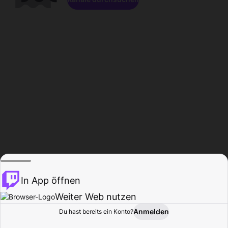
In App öffnen
Weiter Web nutzen
Anmelden
Du hast bereits ein Konto?
Startseite
Durchsuchen
Aktivität
Profil