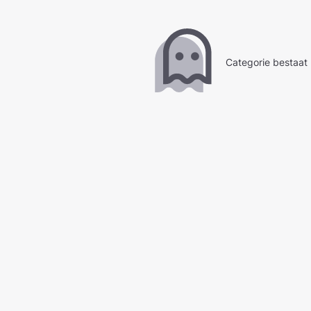
Categorie bestaat 