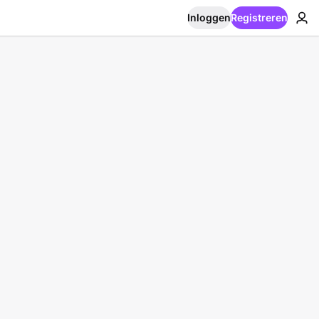
Inloggen
Registreren