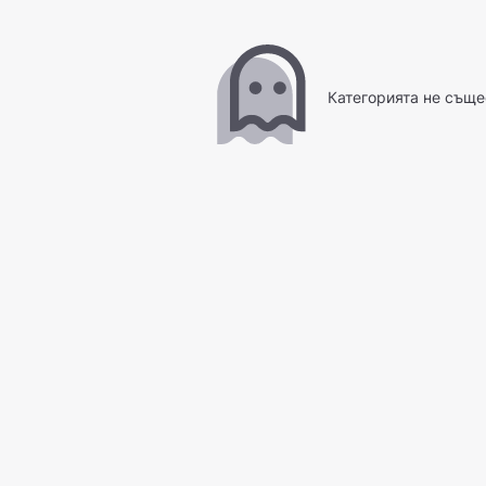
Категорията не съще