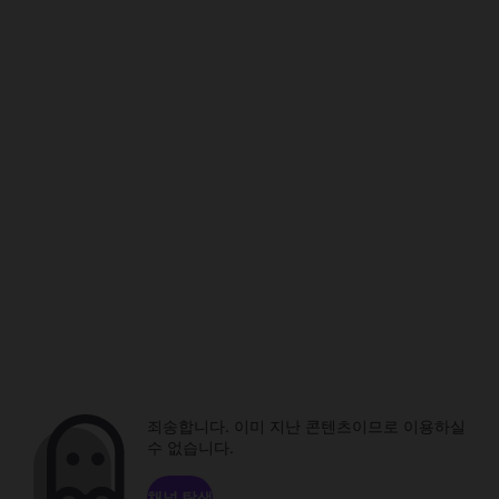
죄송합니다. 이미 지난 콘텐츠이므로 이용하실
수 없습니다.
채널 탐색