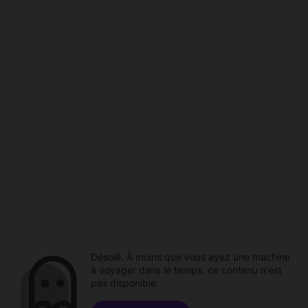
Désolé. À moins que vous ayez une machine
à voyager dans le temps, ce contenu n'est
pas disponible.