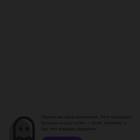
Приносим свои извинения. Этот материал
больше не доступен — если, конечно, у
вас нет машины времени.