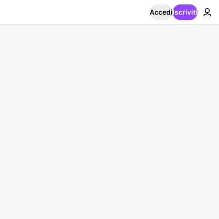
Accedi
Iscriviti