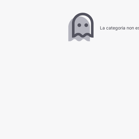
La categoria non es