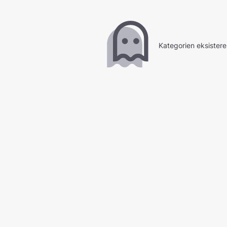
Kategorien eksistere