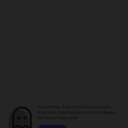
Lo sentimos. Este contenido ya no está
disponible, tendrás que usar una máquina
del tiempo para verlo.