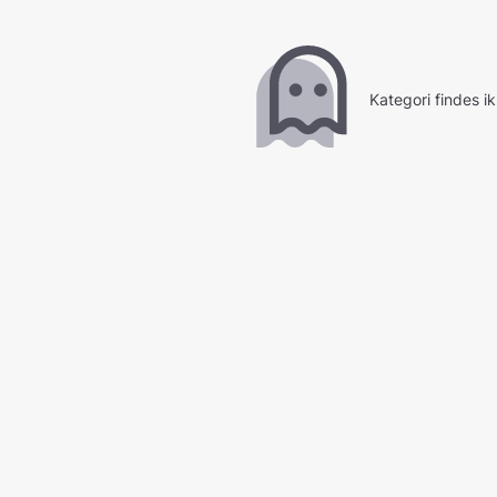
Kategori findes i