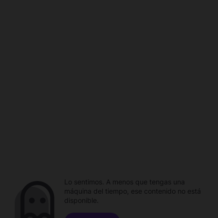
Lo sentimos. A menos que tengas una
máquina del tiempo, ese contenido no está
disponible.