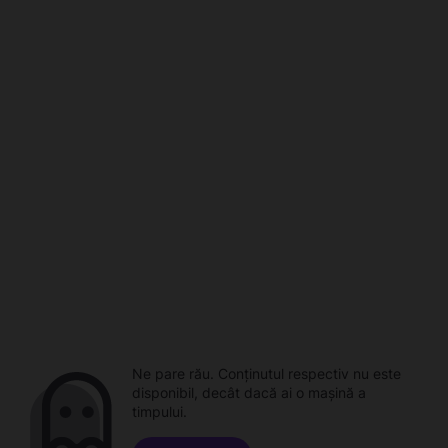
Ne pare rău. Conținutul respectiv nu este
disponibil, decât dacă ai o mașină a
timpului.