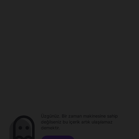
Üzgünüz. Bir zaman makinesine sahip
değilseniz bu içerik artık ulaşılamaz
demektir.