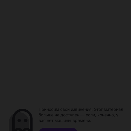
Приносим свои извинения. Этот материал
больше не доступен — если, конечно, у
вас нет машины времени.