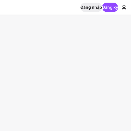
Đăng nhập
Đăng ký