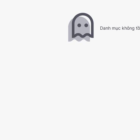
Danh mục không tồn