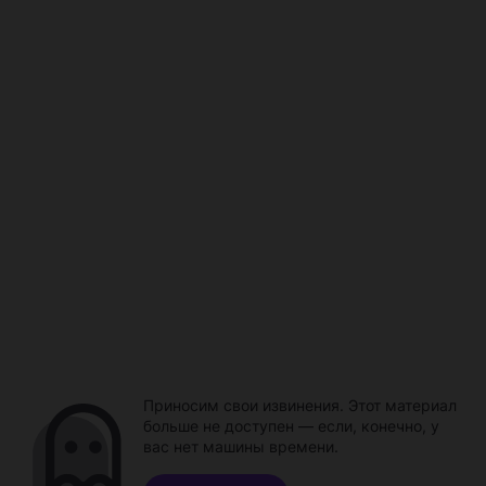
Приносим свои извинения. Этот материал
больше не доступен — если, конечно, у
вас нет машины времени.