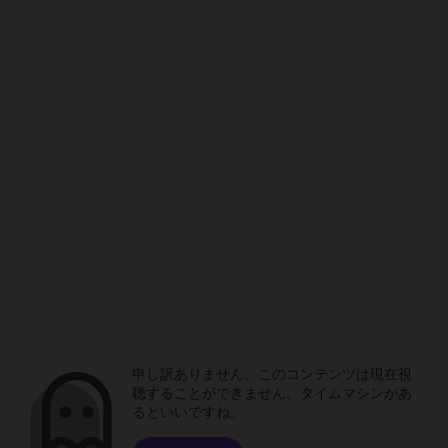
申し訳ありません。このコンテンツは現在視
聴することができません。タイムマシンがあ
るといいですね。