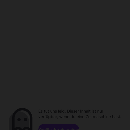
Es tut uns leid. Dieser Inhalt ist nur
verfügbar, wenn du eine Zeitmaschine hast.
Kanäle durchsuchen