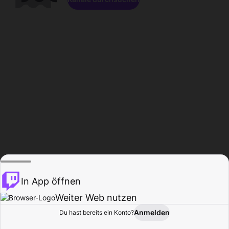
In App öffnen
Weiter Web nutzen
Anmelden
Du hast bereits ein Konto?
Startseite
Durchsuchen
Aktivität
Profil