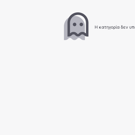
Η κατηγορία δεν υπ