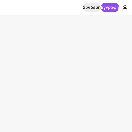
Σύνδεση
Εγγραφή