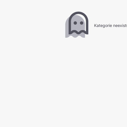
Kategorie neexist