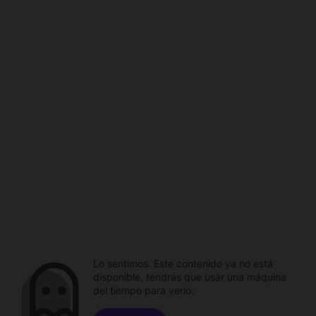
Lo sentimos. Este contenido ya no está
disponible, tendrás que usar una máquina
del tiempo para verlo.