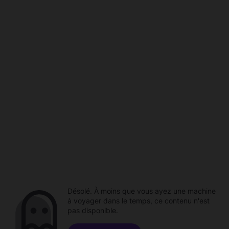
Désolé. À moins que vous ayez une machine
à voyager dans le temps, ce contenu n'est
pas disponible.