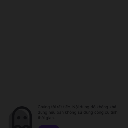
Chúng tôi rất tiếc. Nội dung đó không khả
dụng nếu bạn không sử dụng công cụ tính
thời gian.