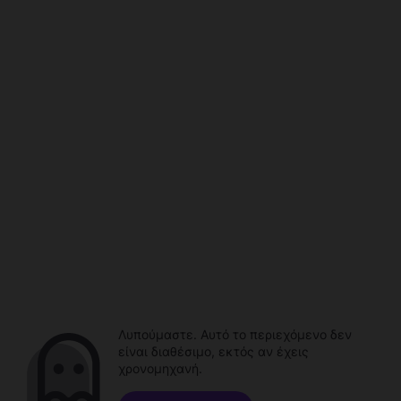
Λυπούμαστε. Αυτό το περιεχόμενο δεν
είναι διαθέσιμο, εκτός αν έχεις
χρονομηχανή.