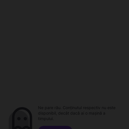
Ne pare rău. Conținutul respectiv nu este
disponibil, decât dacă ai o mașină a
timpului.