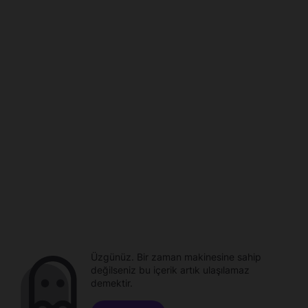
Üzgünüz. Bir zaman makinesine sahip
değilseniz bu içerik artık ulaşılamaz
demektir.