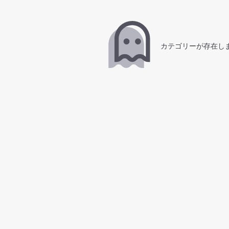
カテゴリーが存在し