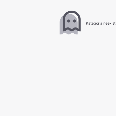
Kategória neexist