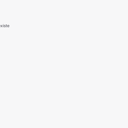
xiste