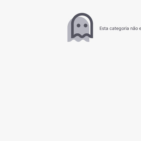
Esta categoria não e