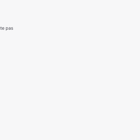
ste pas