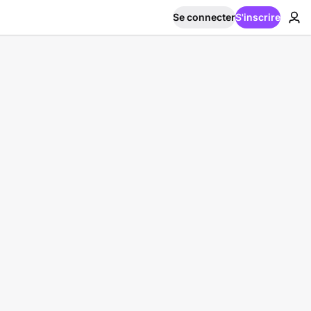
Se connecter
S'inscrire