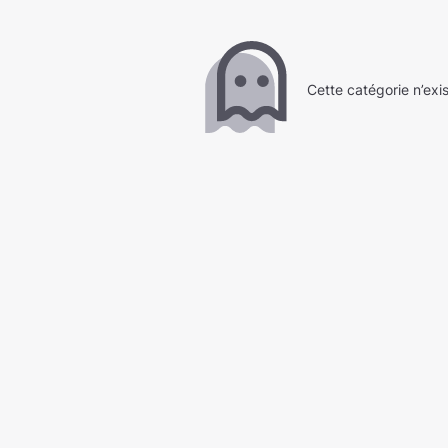
Cette catégorie n’exi