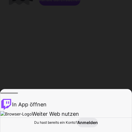
In App öffnen
Weiter Web nutzen
Anmelden
Du hast bereits ein Konto?
Startseite
Durchsuchen
Aktivität
Profil