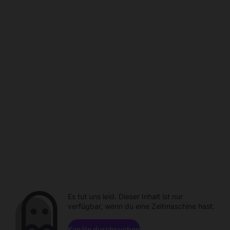
Es tut uns leid. Dieser Inhalt ist nur
verfügbar, wenn du eine Zeitmaschine hast.
Kanäle durchsuchen