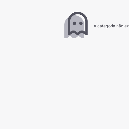
A categoria não ex