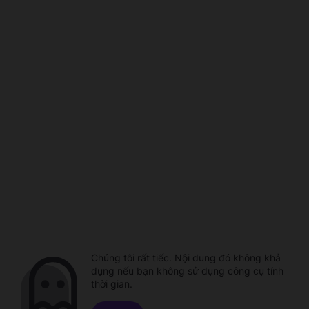
Chúng tôi rất tiếc. Nội dung đó không khả
dụng nếu bạn không sử dụng công cụ tính
thời gian.