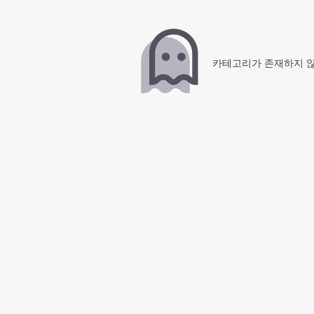
카테고리가 존재하지 