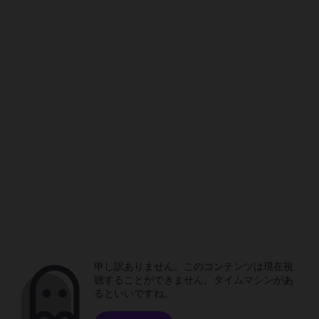
申し訳ありません。このコンテンツは現在視
聴することができません。タイムマシンがあ
るといいですね。