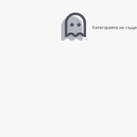
Категорията не съще