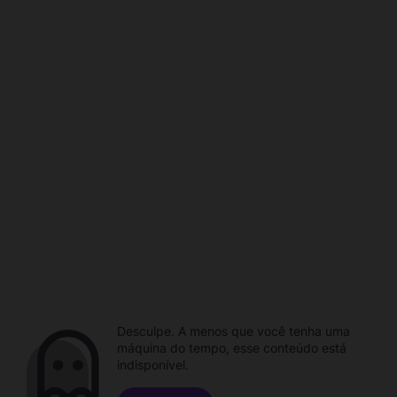
Desculpe. A menos que você tenha uma
máquina do tempo, esse conteúdo está
indisponível.