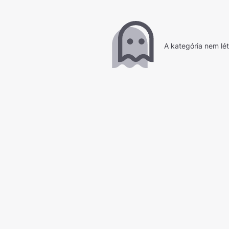
A kategória nem lé