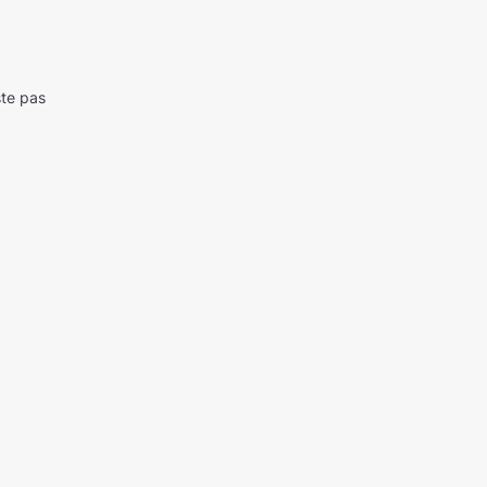
ste pas