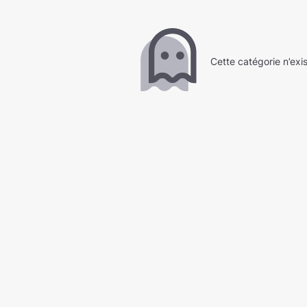
Cette catégorie n’exi