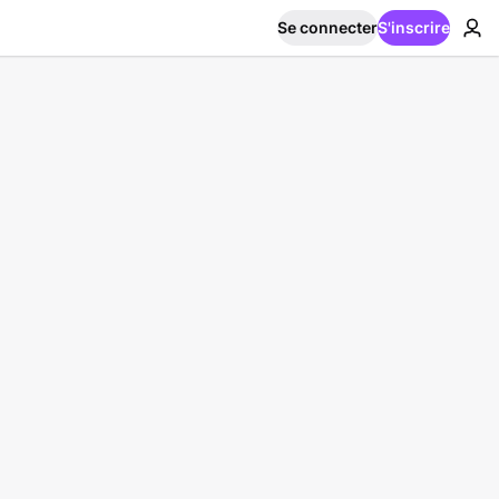
Se connecter
S'inscrire