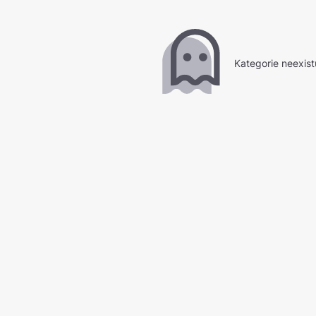
Kategorie neexist