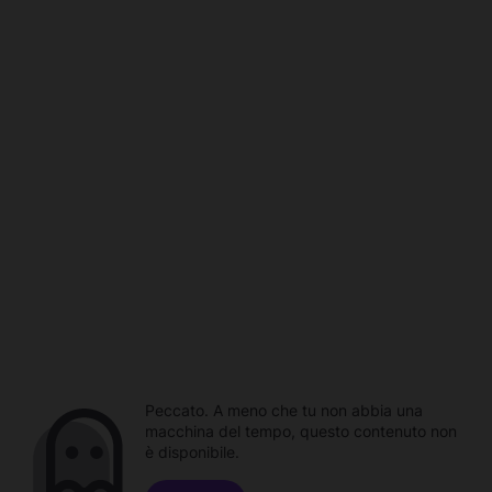
Peccato. A meno che tu non abbia una
macchina del tempo, questo contenuto non
è disponibile.