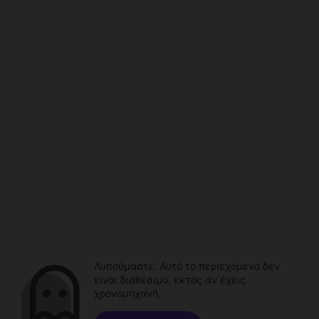
Λυπούμαστε. Αυτό το περιεχόμενο δεν
είναι διαθέσιμο, εκτός αν έχεις
χρονομηχανή.