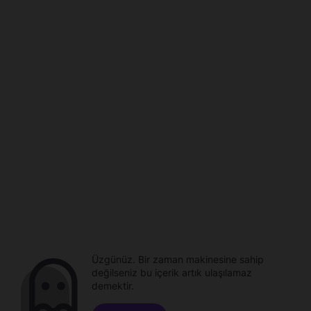
Üzgünüz. Bir zaman makinesine sahip
değilseniz bu içerik artık ulaşılamaz
demektir.