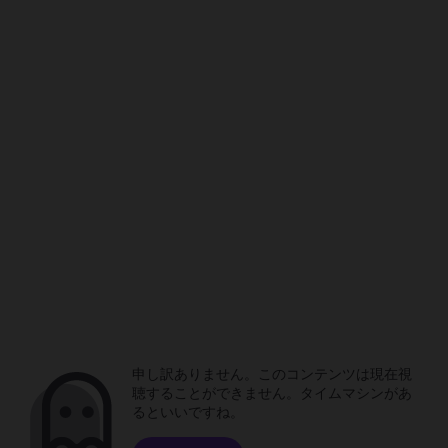
申し訳ありません。このコンテンツは現在視
聴することができません。タイムマシンがあ
るといいですね。