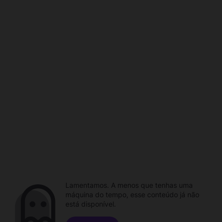
Lamentamos. A menos que tenhas uma
máquina do tempo, esse conteúdo já não
está disponível.