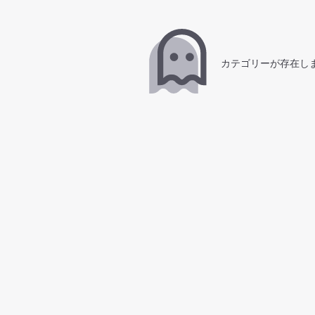
カテゴリーが存在し